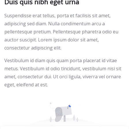
Duis quis nibh eget urna
Suspendisse erat tellus, porta et facilisis sit amet,
adipiscing sed diam. Nulla condimentum arcu a
pellentesque pretium. Pellentesque pharetra odio eu
auctor suscipit. Lorem ipsum dolor sit amet,
consectetur adipiscing elit.
Vestibulum id diam quis quam porta placerat id vitae
metus. Vestibulum id odio tincidunt, vestibulum nisi sit
amet, consectetur dui. Ut orci ligula, viverra vel ornare
eget, eleifend at est.