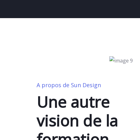
A propos de Sun Design
Une autre
vision de la
formation