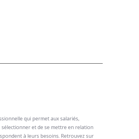
ssionnelle qui permet aux salariés,
 sélectionner et de se mettre en relation
espondent à leurs besoins. Retrouvez sur