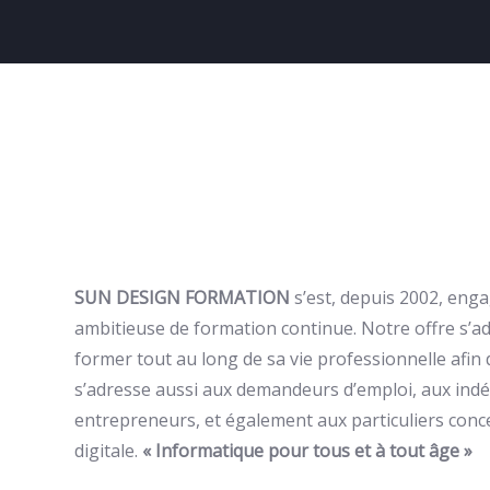
SUN DESIGN FORMATION
s’est, depuis 2002, enga
ambitieuse de formation continue. Notre offre s’
former tout au long de sa vie professionnelle afin 
s’adresse aussi aux demandeurs d’emploi, aux indép
entrepreneurs, et également aux particuliers conc
digitale.
« Informatique pour tous et à tout âge »