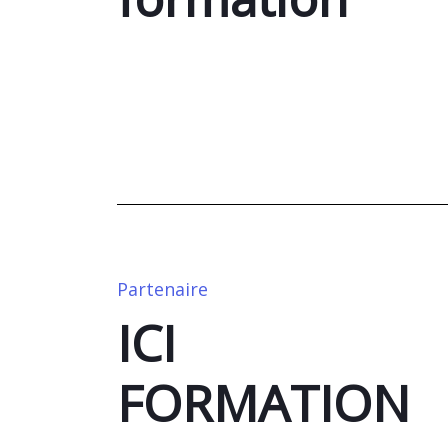
Partenaire
ICI
FORMATION