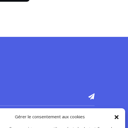
Gérer le consentement aux cookies
ur recevoir notre Newsletter mensuelle