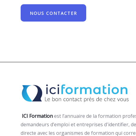
NOUS CONTACTER
ICI Formation
est l’annuaire de la formation profe
demandeurs d’emploi et entreprises d'identifier, de
directe avec les organismes de formation qui corr