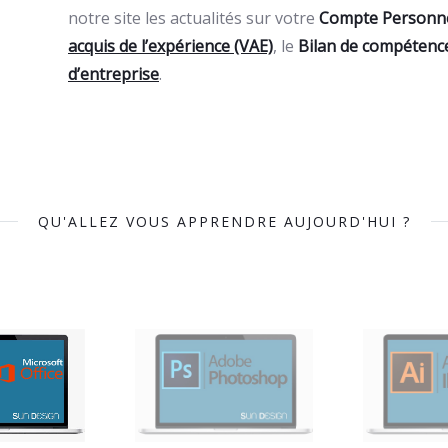
notre site les actualités sur votre
Compte Personne
acquis de l’expérience (VAE)
, le
Bilan de compétenc
d’entreprise
.
QU'ALLEZ VOUS APPRENDRE AUJOURD'HUI ?