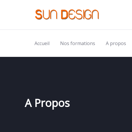
Accueil
Nos formations
A propos
A Propos