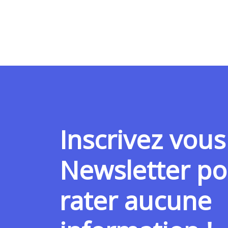
Inscrivez vous
Newsletter po
rater aucune