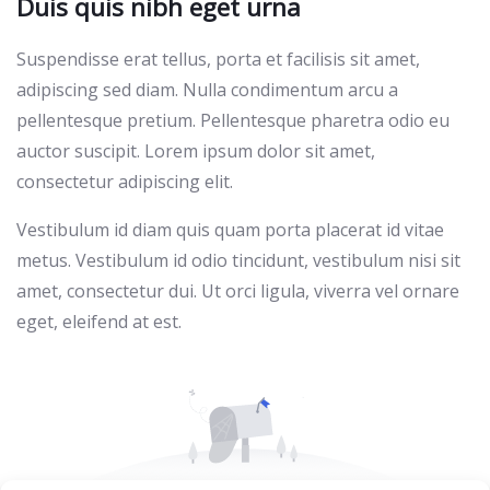
Duis quis nibh eget urna
Suspendisse erat tellus, porta et facilisis sit amet,
adipiscing sed diam. Nulla condimentum arcu a
pellentesque pretium. Pellentesque pharetra odio eu
auctor suscipit. Lorem ipsum dolor sit amet,
consectetur adipiscing elit.
Vestibulum id diam quis quam porta placerat id vitae
metus. Vestibulum id odio tincidunt, vestibulum nisi sit
amet, consectetur dui. Ut orci ligula, viverra vel ornare
eget, eleifend at est.