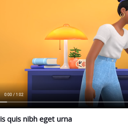
is quis nibh eget urna