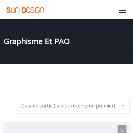
Graphisme Et PAO