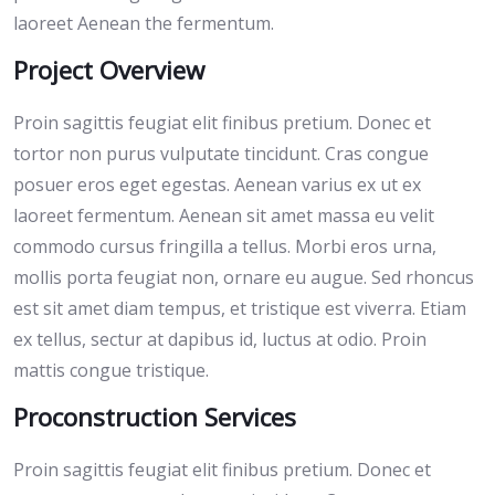
laoreet Aenean the fermentum.
Project Overview
Proin sagittis feugiat elit finibus pretium. Donec et
tortor non purus vulputate tincidunt. Cras congue
posuer eros eget egestas. Aenean varius ex ut ex
laoreet fermentum. Aenean sit amet massa eu velit
commodo cursus fringilla a tellus. Morbi eros urna,
mollis porta feugiat non, ornare eu augue. Sed rhoncus
est sit amet diam tempus, et tristique est viverra. Etiam
ex tellus, sectur at dapibus id, luctus at odio. Proin
mattis congue tristique.
Proconstruction Services
Proin sagittis feugiat elit finibus pretium. Donec et