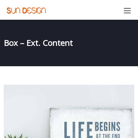
Box – Ext. Content