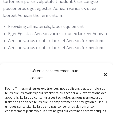
tortor non purus vulputate tincidunt. Cras congue
posuer eros eget egestas. Aenean varius ex ut ex
laoreet Aenean the fermentum.
Providing all materials, labor equipment.
Eget Egestas. Aenean varius ex ut ex laoreet Aenean.
Aenean varius ex ut ex laoreet Aenean fermentum.
Aenean varius ex ut ex laoreet Aenean fermentum.
Gérer le consentement aux
CATEGORY
cookies
Pour offrir les meilleures expériences, nous utilisons des technologies
Aucune catégorie
telles que les cookies pour stocker et/ou accéder aux informations des
appareils. Le fait de consentir à ces technologies nous permettra de
traiter des données telles que le comportement de navigation ou les ID
uniques sur ce site. Le fait de ne pas consentir ou de retirer son
consentement peut avoir un effet négatif sur certaines caractéristiques